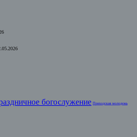
26
2.05.2026
раздничное богослужение
Приходская молодежь