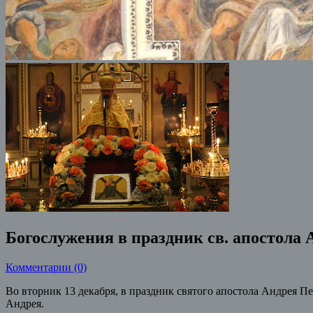
Богослужения в праздник св. апостола
Комментарии (0)
Во вторник 13 декабря, в праздник святого апостола Андрея П
Андрея.