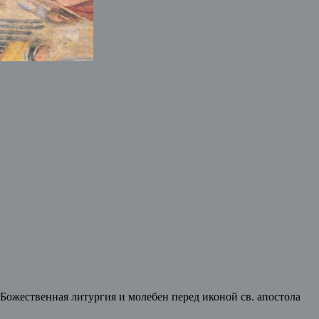
Божественная литургия и молебен перед иконой св. апостола