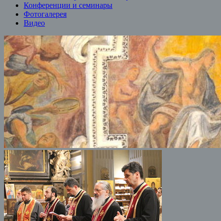
Конференции и семинары
Фотогалерея
Видео