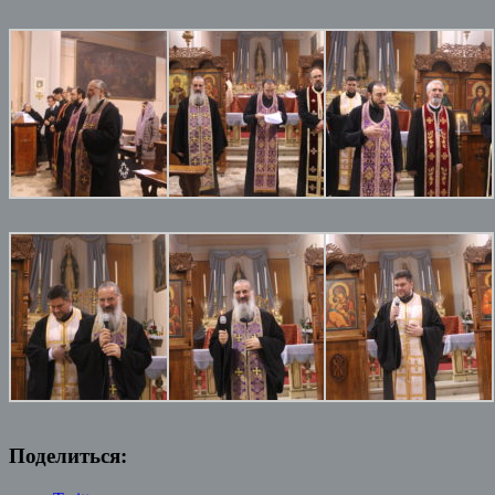
Поделиться: