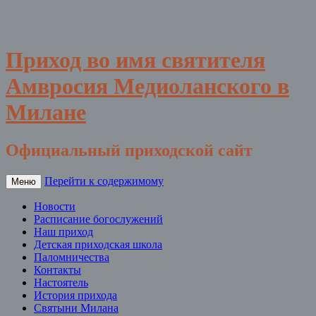
Приход во имя святителя
Амвросия Медиоланского в
Милане
Официальный приходской сайт
Перейти к содержимому
Меню
Новости
Расписание богослужений
Наш приход
Детская приходская школа
Паломничества
Контакты
Настоятель
История прихода
Святыни Милана