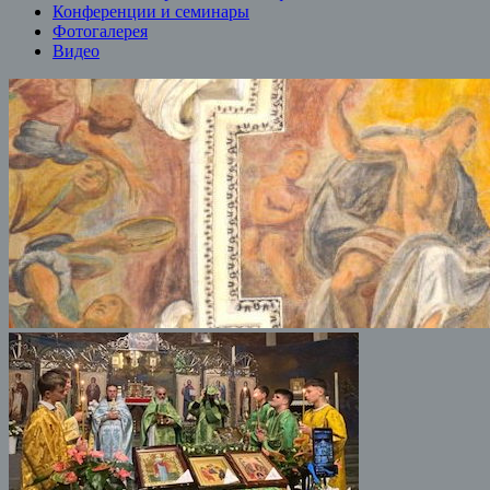
Конференции и семинары
Фотогалерея
Видео