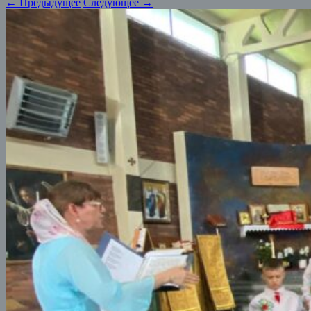
← Предыдущее
Следующее →