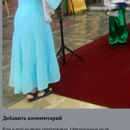
Добавить комментарий
Ваш e-mail не будет опубликован.
Обязательные поля