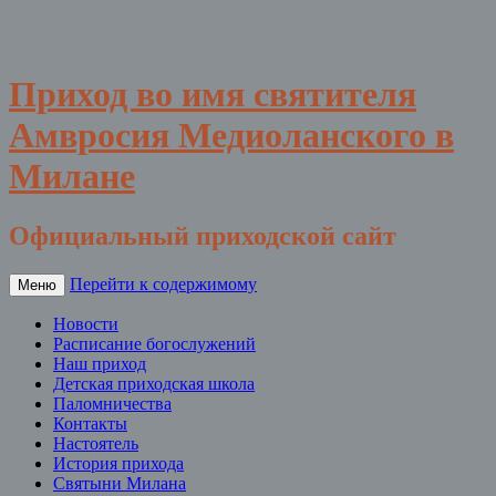
Приход во имя святителя
Амвросия Медиоланского в
Милане
Официальный приходской сайт
Перейти к содержимому
Меню
Новости
Расписание богослужений
Наш приход
Детская приходская школа
Паломничества
Контакты
Настоятель
История прихода
Святыни Милана