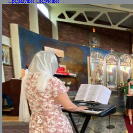
← Предыдущее
Следующее →