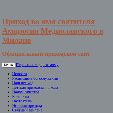
Приход во имя святителя
Амвросия Медиоланского в
Милане
Официальный приходской сайт
Перейти к содержимому
Меню
Новости
Расписание богослужений
Наш приход
Детская приходская школа
Паломничества
Контакты
Настоятель
История прихода
Святыни Милана