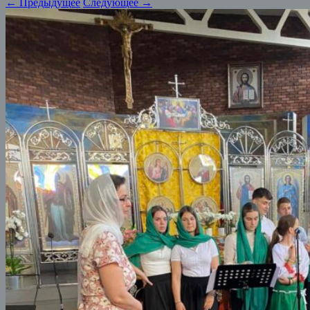
← Предыдущее
Следующее →