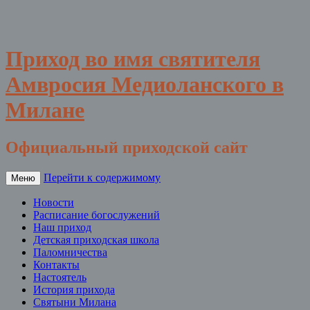
Приход во имя святителя
Амвросия Медиоланского в
Милане
Официальный приходской сайт
Перейти к содержимому
Меню
Новости
Расписание богослужений
Наш приход
Детская приходская школа
Паломничества
Контакты
Настоятель
История прихода
Святыни Милана