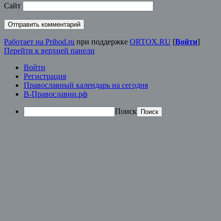
Сайт
Работает на Prihod.ru
при поддержке
ORTOX.RU
[
Войти
]
Перейти к верхней панели
Войти
Регистрация
Православный календарь на сегодня
В-Православии.рф
Поиск