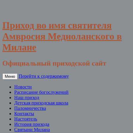
Приход во имя святителя
Амвросия Медиоланского в
Милане
Официальный приходской сайт
Перейти к содержимому
Меню
Новости
Расписание богослужений
Наш приход
Детская приходская школа
Паломничества
Контакты
Настоятель
История прихода
Святыни Милана