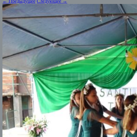
← Предыдущее
Следующее →