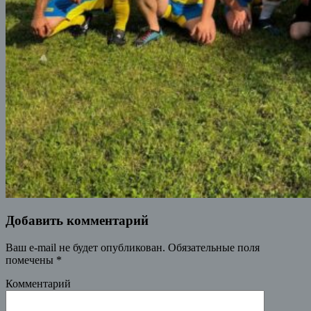
Добавить комментарий
Ваш e-mail не будет опубликован.
Обязательные поля
помечены
*
Комментарий