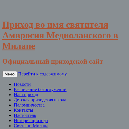
Приход во имя святителя
Амвросия Медиоланского в
Милане
Официальный приходской сайт
Перейти к содержимому
Меню
Новости
Расписание богослужений
Наш приход
Детская приходская школа
Паломничества
Контакты
Настоятель
История прихода
Святыни Милана