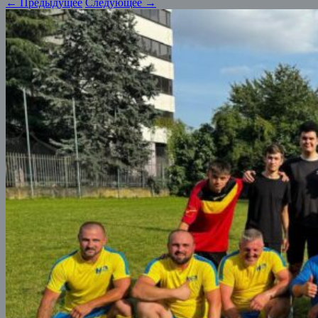
← Предыдущее
Следующее →