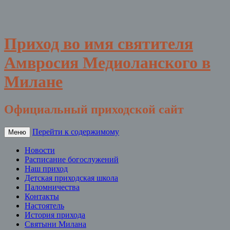
Приход во имя святителя
Амвросия Медиоланского в
Милане
Официальный приходской сайт
Перейти к содержимому
Меню
Новости
Расписание богослужений
Наш приход
Детская приходская школа
Паломничества
Контакты
Настоятель
История прихода
Святыни Милана