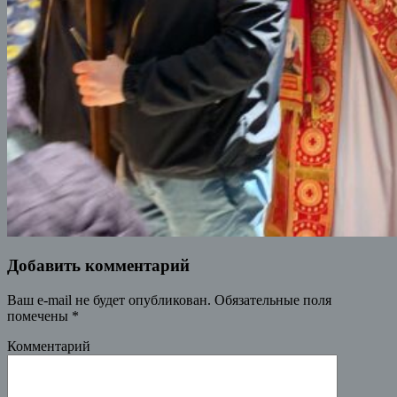
Добавить комментарий
Ваш e-mail не будет опубликован.
Обязательные поля
помечены
*
Комментарий