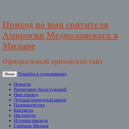
Приход во имя святителя
Амвросия Медиоланского в
Милане
Официальный приходской сайт
Перейти к содержимому
Меню
Новости
Расписание богослужений
Наш приход
Детская приходская школа
Паломничества
Контакты
Настоятель
История прихода
Святыни Милана