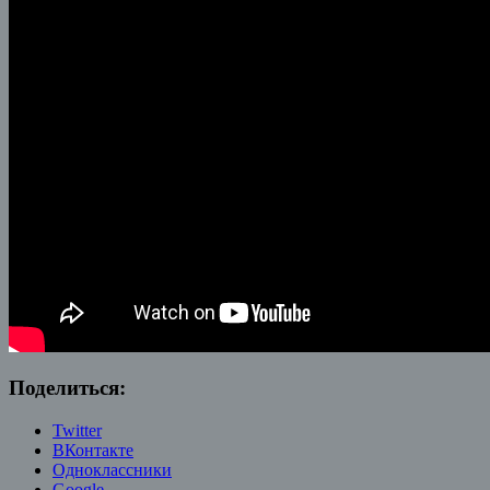
Поделиться:
Twitter
ВКонтакте
Одноклассники
Google