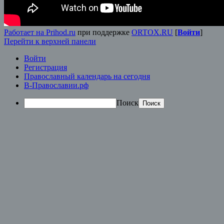
Работает на Prihod.ru
при поддержке
ORTOX.RU
[
Войти
]
Перейти к верхней панели
Войти
Регистрация
Православный календарь на сегодня
В-Православии.рф
Поиск