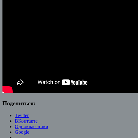
Поделиться:
Twitter
ВКонтакте
Одноклассники
Google