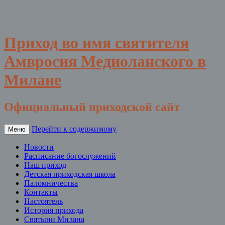
Приход во имя святителя
Амвросия Медиоланского в
Милане
Официальный приходской сайт
Перейти к содержимому
Меню
Новости
Расписание богослужений
Наш приход
Детская приходская школа
Паломничества
Контакты
Настоятель
История прихода
Святыни Милана