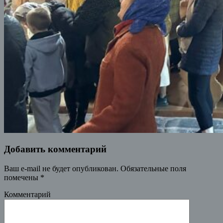
Добавить комментарий
Ваш e-mail не будет опубликован.
Обязательные поля
помечены
*
Комментарий