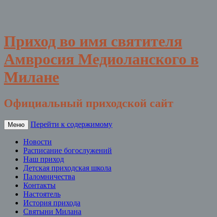
Приход во имя святителя
Амвросия Медиоланского в
Милане
Официальный приходской сайт
Перейти к содержимому
Меню
Новости
Расписание богослужений
Наш приход
Детская приходская школа
Паломничества
Контакты
Настоятель
История прихода
Святыни Милана