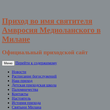
Приход во имя святителя
Амвросия Медиоланского в
Милане
Официальный приходской сайт
Перейти к содержимому
Меню
Новости
Расписание богослужений
Наш приход
Детская приходская школа
Паломничества
Контакты
Настоятель
История прихода
Святыни Милана