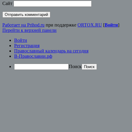
Сайт
Работает на Prihod.ru
при поддержке
ORTOX.RU
[
Войти
]
Перейти к верхней панели
Войти
Регистрация
Православный календарь на сегодня
В-Православии.рф
Поиск