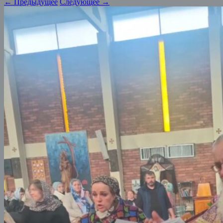
← Предыдущее
Следующее →