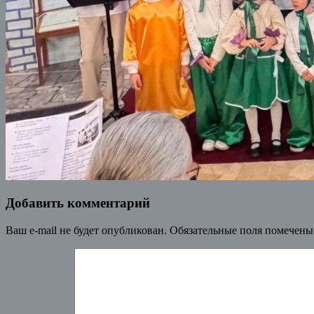
Добавить комментарий
Ваш e-mail не будет опубликован.
Обязательные поля помечен