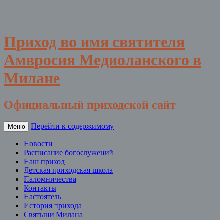
Приход во имя святителя
Амвросия Медиоланского в
Милане
Официальный приходской сайт
Перейти к содержимому
Меню
Новости
Расписание богослужений
Наш приход
Детская приходская школа
Паломничества
Контакты
Настоятель
История прихода
Святыни Милана