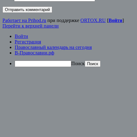
Работает на Prihod.ru
при поддержке
ORTOX.RU
[
Войти
]
Перейти к верхней панели
Войти
Регистрация
Православный календарь на сегодня
В-Православии.рф
Поиск