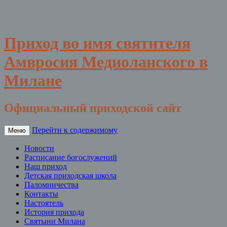
Приход во имя святителя
Амвросия Медиоланского в
Милане
Официальный приходской сайт
Перейти к содержимому
Меню
Новости
Расписание богослужений
Наш приход
Детская приходская школа
Паломничества
Контакты
Настоятель
История прихода
Святыни Милана