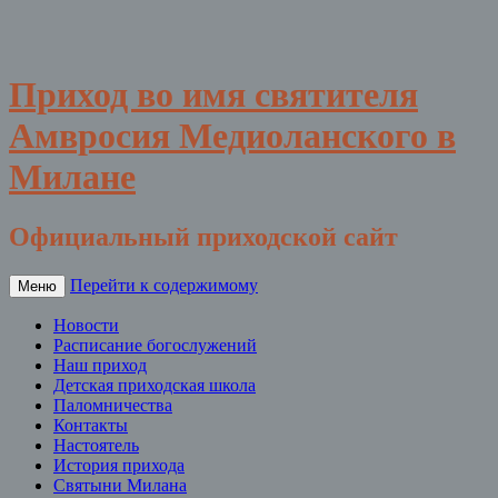
Приход во имя святителя
Амвросия Медиоланского в
Милане
Официальный приходской сайт
Перейти к содержимому
Меню
Новости
Расписание богослужений
Наш приход
Детская приходская школа
Паломничества
Контакты
Настоятель
История прихода
Святыни Милана