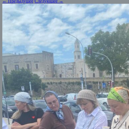
← Предыдущее
Следующее →