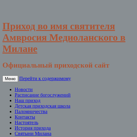
Приход во имя святителя
Амвросия Медиоланского в
Милане
Официальный приходской сайт
Перейти к содержимому
Меню
Новости
Расписание богослужений
Наш приход
Детская приходская школа
Паломничества
Контакты
Настоятель
История прихода
Святыни Милана