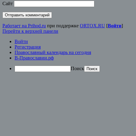
Сайт
Работает на Prihod.ru
при поддержке
ORTOX.RU
[
Войти
]
Перейти к верхней панели
Войти
Регистрация
Православный календарь на сегодня
В-Православии.рф
Поиск