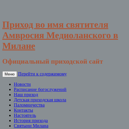
Приход во имя святителя
Амвросия Медиоланского в
Милане
Официальный приходской сайт
Перейти к содержимому
Меню
Новости
Расписание богослужений
Наш приход
Детская приходская школа
Паломничества
Контакты
Настоятель
История прихода
Святыни Милана