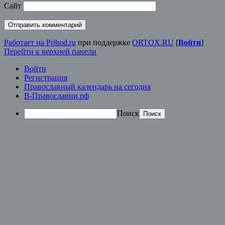
Сайт
Работает на Prihod.ru
при поддержке
ORTOX.RU
[
Войти
]
Перейти к верхней панели
Войти
Регистрация
Православный календарь на сегодня
В-Православии.рф
Поиск