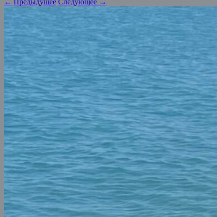
← Предыдущее
Следующее →