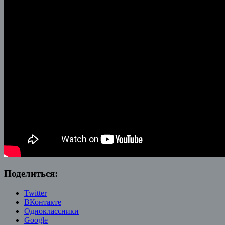
Поделиться:
Twitter
ВКонтакте
Одноклассники
Google