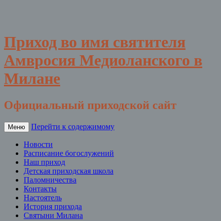
Приход во имя святителя
Амвросия Медиоланского в
Милане
Официальный приходской сайт
Перейти к содержимому
Меню
Новости
Расписание богослужений
Наш приход
Детская приходская школа
Паломничества
Контакты
Настоятель
История прихода
Святыни Милана