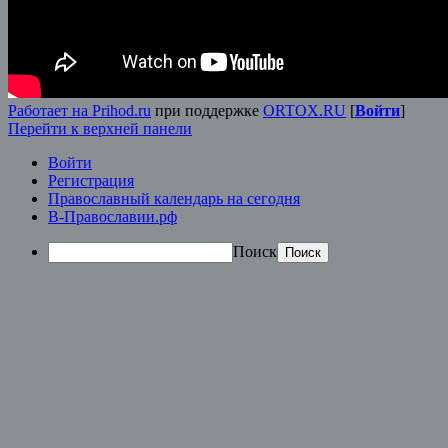
Работает на Prihod.ru
при поддержке
ORTOX.RU
[
Войти
]
Перейти к верхней панели
Войти
Регистрация
Православный календарь на сегодня
В-Православии.рф
Поиск