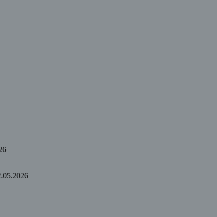
26
2.05.2026