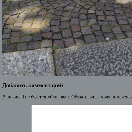
Добавить комментарий
Ваш e-mail не будет опубликован.
Обязательные поля помечен