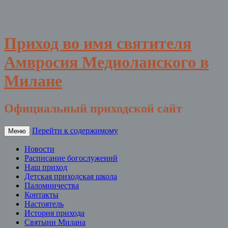
Приход во имя святителя
Амвросия Медиоланского в
Милане
Официальный приходской сайт
Перейти к содержимому
Меню
Новости
Расписание богослужений
Наш приход
Детская приходская школа
Паломничества
Контакты
Настоятель
История прихода
Святыни Милана