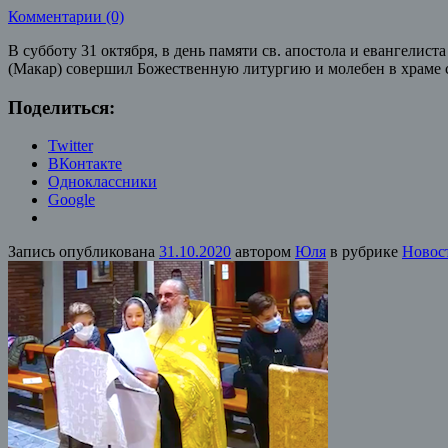
Комментарии (0)
В субботу 31 октября, в день памяти св. апостола и евангелис
(Макар) совершил Божественную литургию и молебен в храме с
Поделиться:
Twitter
ВКонтакте
Одноклассники
Google
Запись опубликована
31.10.2020
автором
Юля
в рубрике
Новос