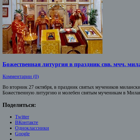
Божественная литургия в праздник свв. мчч. мил
Комментарии (0)
Во вторник 27 октября, в праздник святых мучеников миланск
Божественную литургию и молебен святым мученикам в Мила
Поделиться:
Twitter
ВКонтакте
Одноклассники
Google