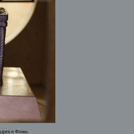
ндрея и Фомы.