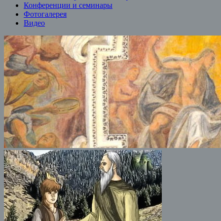
Конференции и семинары
Фотогалерея
Видео