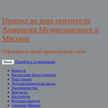
Приход во имя святителя
Амвросия Медиоланского в
Милане
Официальный приходской сайт
Перейти к содержимому
Меню
Новости
Расписание богослужений
Наш приход
Детская приходская школа
Паломничества
Контакты
Настоятель
История прихода
Святыни Милана