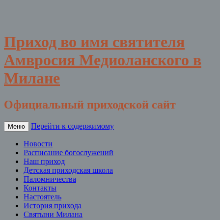
Приход во имя святителя
Амвросия Медиоланского в
Милане
Официальный приходской сайт
Перейти к содержимому
Меню
Новости
Расписание богослужений
Наш приход
Детская приходская школа
Паломничества
Контакты
Настоятель
История прихода
Святыни Милана