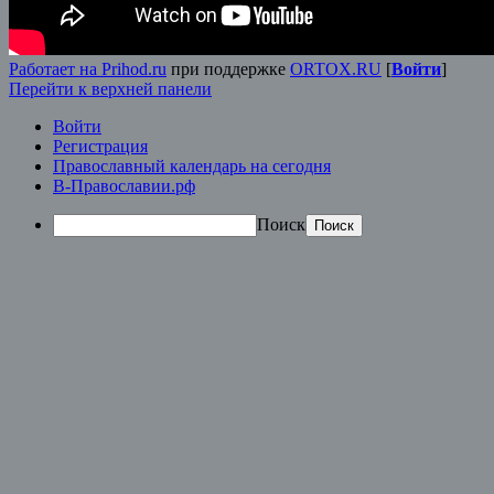
Работает на Prihod.ru
при поддержке
ORTOX.RU
[
Войти
]
Перейти к верхней панели
Войти
Регистрация
Православный календарь на сегодня
В-Православии.рф
Поиск