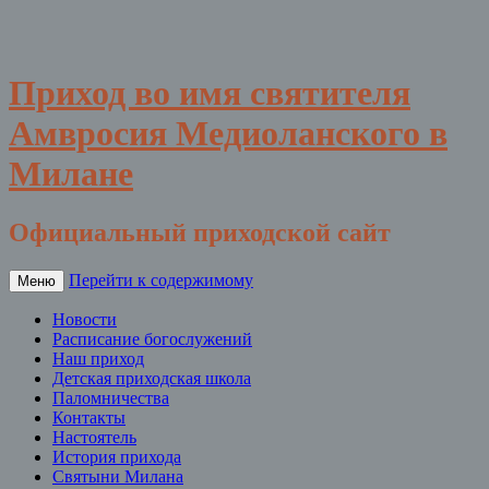
Приход во имя святителя
Амвросия Медиоланского в
Милане
Официальный приходской сайт
Перейти к содержимому
Меню
Новости
Расписание богослужений
Наш приход
Детская приходская школа
Паломничества
Контакты
Настоятель
История прихода
Святыни Милана