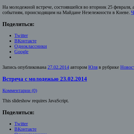
На молодежной встрече, состоявшейся во вторник 25 февраля,
событиям, происходящим на Майдане Незележности в Киеве.
Ч
Поделиться:
Twitter
ВКонтакте
Одноклассники
Google
Запись опубликована
27.02.2014
автором
Юля
в рубрике
Новос
Встреча с молодежью 23.02.2014
Комментарии (0)
This slideshow requires JavaScript.
Поделиться:
Twitter
ВКонтакте