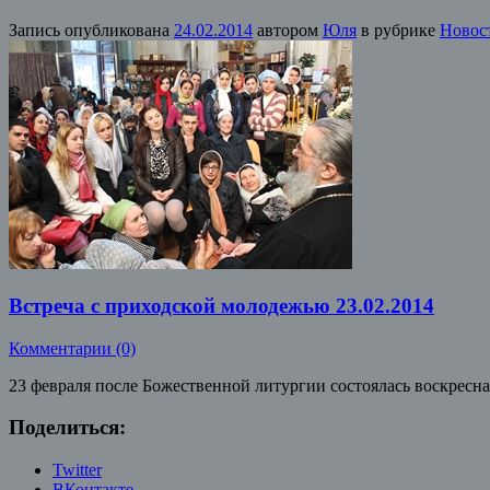
Запись опубликована
24.02.2014
автором
Юля
в рубрике
Новос
Встреча с приходской молодежью 23.02.2014
Комментарии (0)
23 февраля после Божественной литургии состоялась воскресн
Поделиться:
Twitter
ВКонтакте