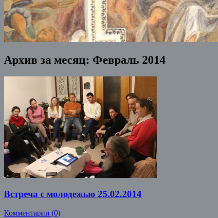
Архив за месяц:
Февраль 2014
Встреча с молодежью 25.02.2014
Комментарии (0)