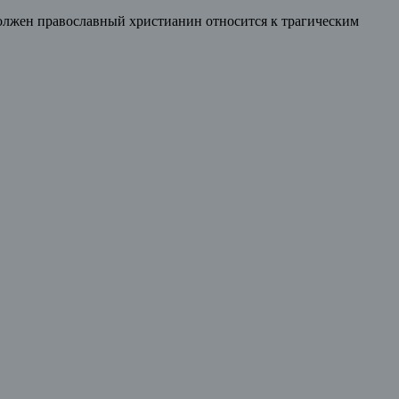
должен православный христианин относится к трагическим