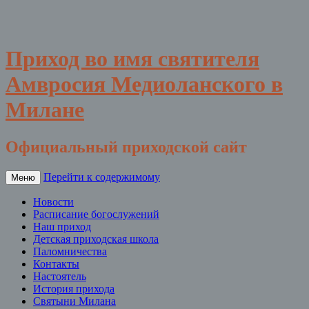
Приход во имя святителя
Амвросия Медиоланского в
Милане
Официальный приходской сайт
Перейти к содержимому
Меню
Новости
Расписание богослужений
Наш приход
Детская приходская школа
Паломничества
Контакты
Настоятель
История прихода
Святыни Милана