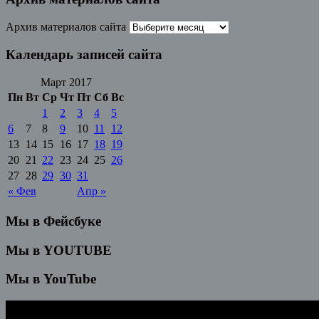
Архив материалов сайта
Календарь записей сайта
Март 2017
Пн
Вт
Ср
Чт
Пт
Сб
Вс
1
2
3
4
5
6
7
8
9
10
11
12
13
14
15
16
17
18
19
20
21
22
23
24
25
26
27
28
29
30
31
« Фев
Апр »
Мы в Фейсбуке
Мы в YOUTUBE
Мы в YouTube