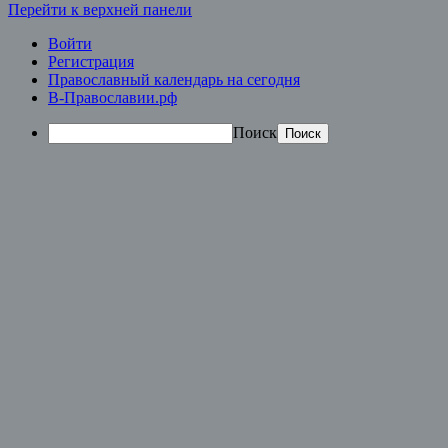
Перейти к верхней панели
Войти
Регистрация
Православный календарь на сегодня
В-Православии.рф
Поиск