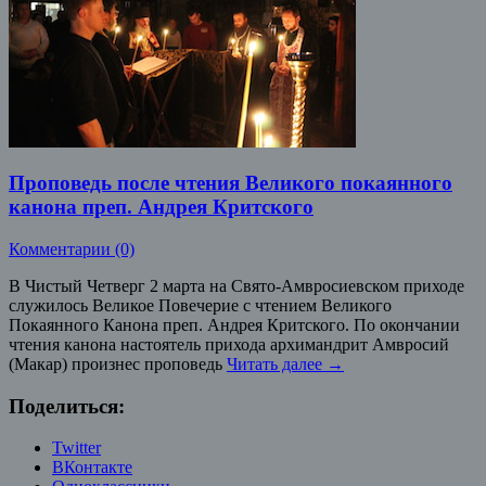
Проповедь после чтения Великого покаянного
канона преп. Андрея Критского
Комментарии (0)
В Чистый Четверг 2 марта на Свято-Амвросиевском приходе
служилось Великое Повечерие с чтением Великого
Покаянного Канона преп. Андрея Критского. По окончании
чтения канона настоятель прихода архимандрит Амвросий
(Макар) произнес проповедь
Читать далее
→
Поделиться:
Twitter
ВКонтакте