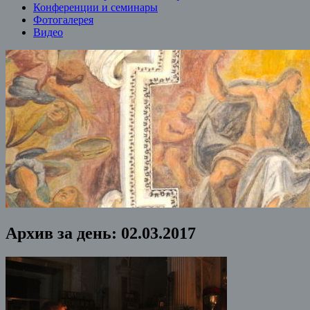
Конференции и семинары
Фотогалерея
Видео
Архив за день:
02.03.2017