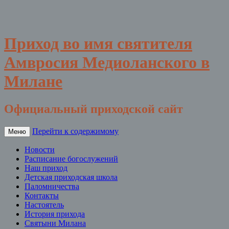
Приход во имя святителя
Амвросия Медиоланского в
Милане
Официальный приходской сайт
Перейти к содержимому
Меню
Новости
Расписание богослужений
Наш приход
Детская приходская школа
Паломничества
Контакты
Настоятель
История прихода
Святыни Милана