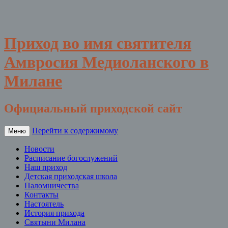
Приход во имя святителя
Амвросия Медиоланского в
Милане
Официальный приходской сайт
Перейти к содержимому
Меню
Новости
Расписание богослужений
Наш приход
Детская приходская школа
Паломничества
Контакты
Настоятель
История прихода
Святыни Милана