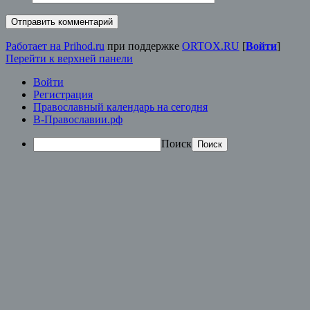
Работает на Prihod.ru
при поддержке
ORTOX.RU
[
Войти
]
Перейти к верхней панели
Войти
Регистрация
Православный календарь на сегодня
В-Православии.рф
Поиск