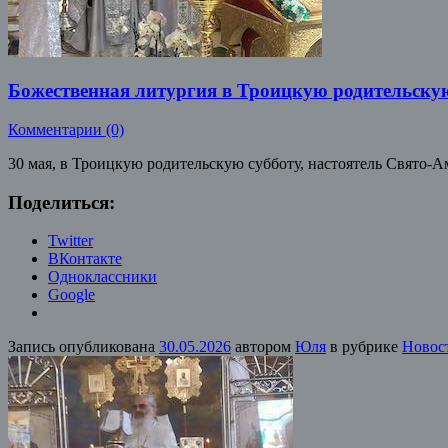
Божественная литургия в Троицкую родительску
Комментарии (0)
30 мая, в Троицкую родительскую субботу, настоятель Свято
Поделиться:
Twitter
ВКонтакте
Одноклассники
Google
Запись опубликована
30.05.2026
автором
Юля
в рубрике
Новос