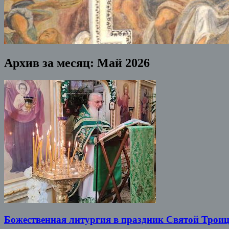
Архив за месяц:
Май 2026
Божественная литургия в праздник Святой Трои