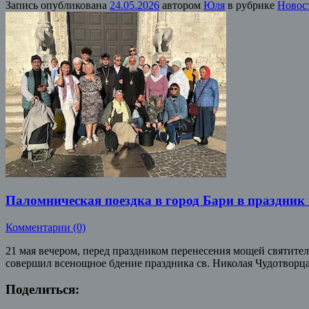
Запись опубликована
24.05.2026
автором
Юля
в рубрике
Новос
Паломническая поездка в город Бари в праздник
Комментарии (0)
21 мая вечером, перед праздником перенесения мощей святите
совершил всенощное бдение праздника св. Николая Чудотворц
Поделиться: