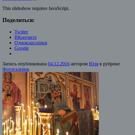
This slideshow requires JavaScript.
Поделиться:
Twitter
ВКонтакте
Одноклассники
Google
Запись опубликована
04.12.2016
автором
Юля
в рубрике
Фотогалерея
.