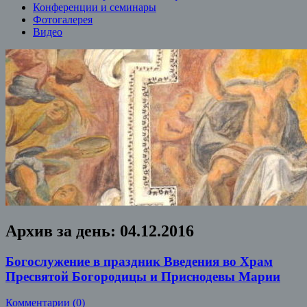
Конференции и семинары
Фотогалерея
Видео
Архив за день:
04.12.2016
Богослужение в праздник Введения во Храм
Пресвятой Богородицы и Приснодевы Марии
Комментарии (0)