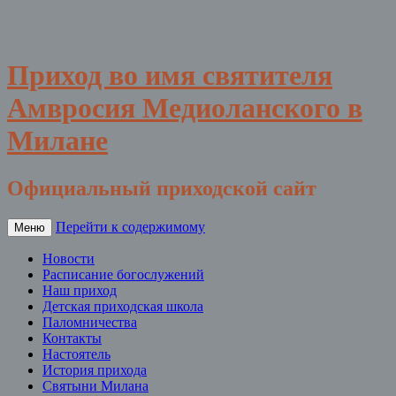
Приход во имя святителя
Амвросия Медиоланского в
Милане
Официальный приходской сайт
Перейти к содержимому
Меню
Новости
Расписание богослужений
Наш приход
Детская приходская школа
Паломничества
Контакты
Настоятель
История прихода
Святыни Милана