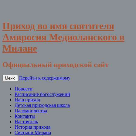
Приход во имя святителя
Амвросия Медиоланского в
Милане
Официальный приходской сайт
Перейти к содержимому
Меню
Новости
Расписание богослужений
Наш приход
Детская приходская школа
Паломничества
Контакты
Настоятель
История прихода
Святыни Милана