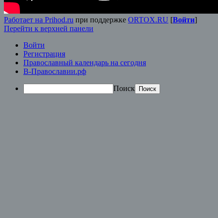
Работает на Prihod.ru
при поддержке
ORTOX.RU
[
Войти
]
Перейти к верхней панели
Войти
Регистрация
Православный календарь на сегодня
В-Православии.рф
Поиск