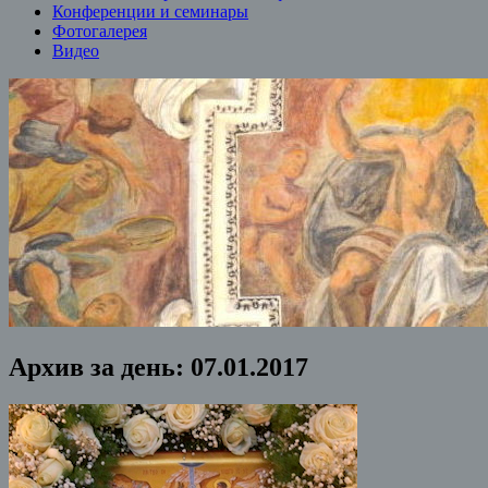
Конференции и семинары
Фотогалерея
Видео
Архив за день:
07.01.2017