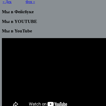
« Дек
Фев »
Мы в Фейсбуке
Мы в YOUTUBE
Мы в YouTube