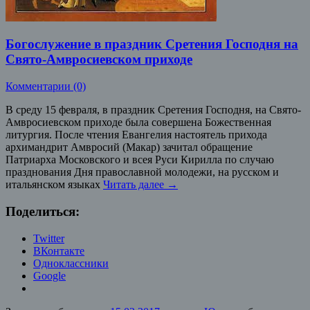
Богослужение в праздник Сретения Господня на
Свято-Амвросиевском приходе
Комментарии (0)
В среду 15 февраля, в праздник Сретения Господня, на Свято-
Амвросиевском приходе была совершена Божественная
литургия. После чтения Евангелия настоятель прихода
архимандрит Амвросий (Макар) зачитал обращение
Патриарха Московского и всея Руси Кирилла по случаю
празднования Дня православной молодежи, на русском и
итальянском языках
Читать далее
→
Поделиться:
Twitter
ВКонтакте
Одноклассники
Google