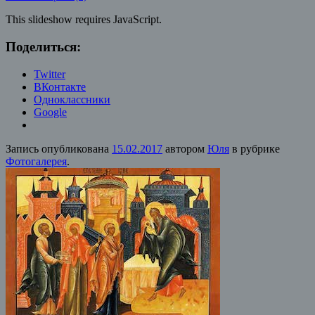
This slideshow requires JavaScript.
Поделиться:
Twitter
ВКонтакте
Одноклассники
Google
Запись опубликована
15.02.2017
автором
Юля
в рубрике
Фотогалерея
.