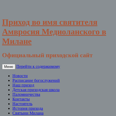
Приход во имя святителя
Амвросия Медиоланского в
Милане
Официальный приходской сайт
Перейти к содержимому
Меню
Новости
Расписание богослужений
Наш приход
Детская приходская школа
Паломничества
Контакты
Настоятель
История прихода
Святыни Милана