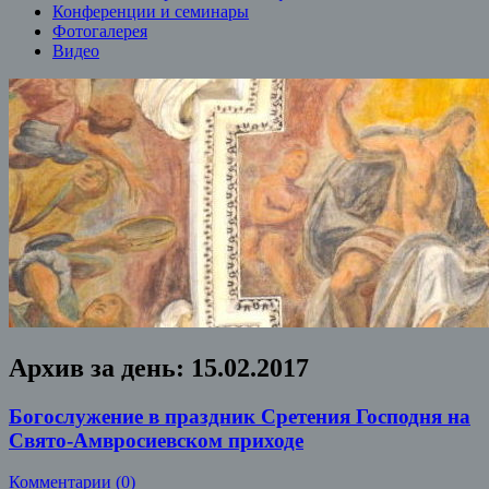
Конференции и семинары
Фотогалерея
Видео
Архив за день:
15.02.2017
Богослужение в праздник Сретения Господня на
Свято-Амвросиевском приходе
Комментарии (0)