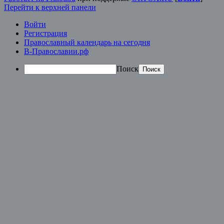
Перейти к верхней панели
Войти
Регистрация
Православный календарь на сегодня
В-Православии.рф
Поиск