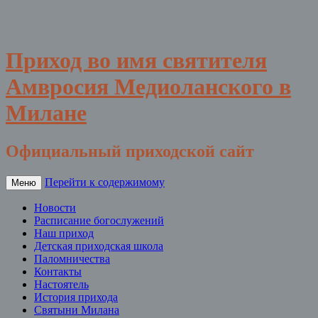
Приход во имя святителя
Амвросия Медиоланского в
Милане
Официальный приходской сайт
Перейти к содержимому
Меню
Новости
Расписание богослужений
Наш приход
Детская приходская школа
Паломничества
Контакты
Настоятель
История прихода
Святыни Милана