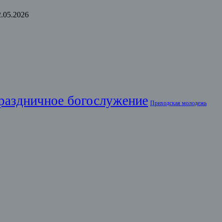
2.05.2026
раздничное богослужение
Приходская молодежь