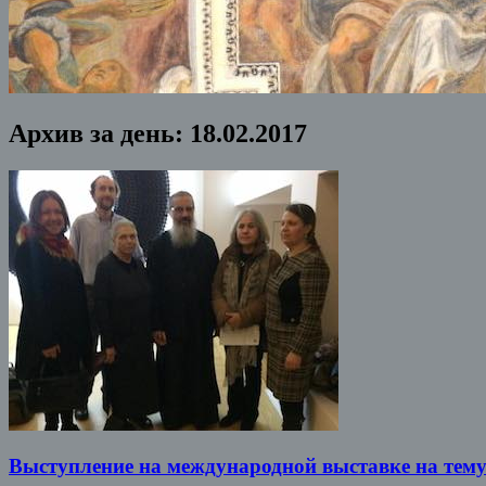
Архив за день:
18.02.2017
Выступление на международной выставке на тему 