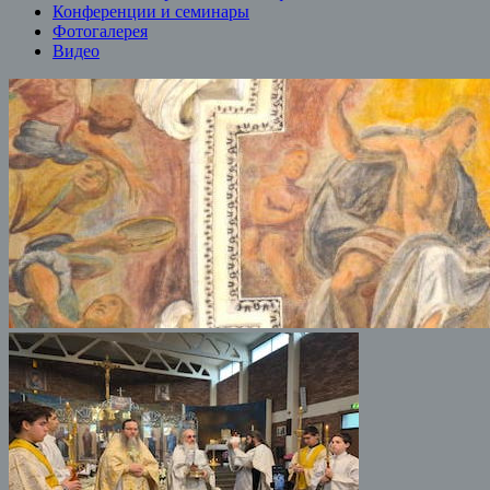
Конференции и семинары
Фотогалерея
Видео