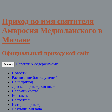
Приход во имя святителя
Амвросия Медиоланского в
Милане
Официальный приходской сайт
Перейти к содержимому
Меню
Новости
Расписание богослужений
Наш приход
Детская приходская школа
Паломничества
Контакты
Настоятель
История прихода
Святыни Милана