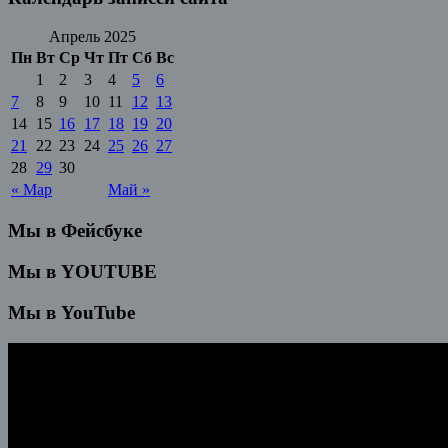
Апрель 2025
Пн
Вт
Ср
Чт
Пт
Сб
Вс
1
2
3
4
5
6
7
8
9
10
11
12
13
14
15
16
17
18
19
20
21
22
23
24
25
26
27
28
29
30
« Мар
Май »
Мы в Фейсбуке
Мы в YOUTUBE
Мы в YouTube