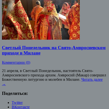
Светлый Понедельник на Свято-Амвросиевском
приходе в Милане
Комментарии (0)
21 апреля, в Светлый Понедельник, настоятель Свято-
Амвросиевского прихода архим. Амвросий (Макар) совершил
Божественную литургию и молебен в Милане.
Читать далее
→
Поделиться:
Twitter
ВКонтакте