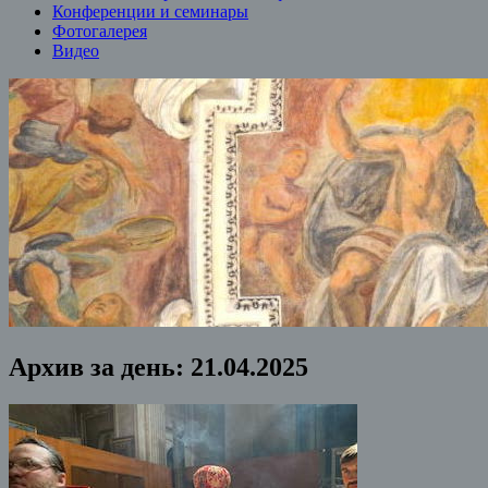
Конференции и семинары
Фотогалерея
Видео
Архив за день:
21.04.2025