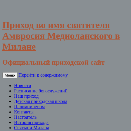
Приход во имя святителя
Амвросия Медиоланского в
Милане
Официальный приходской сайт
Перейти к содержимому
Меню
Новости
Расписание богослужений
Наш приход
Детская приходская школа
Паломничества
Контакты
Настоятель
История прихода
Святыни Милана