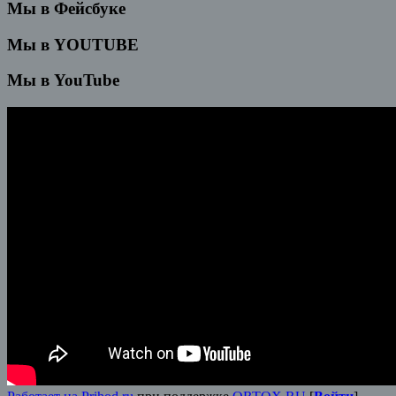
Мы в Фейсбуке
Мы в YOUTUBE
Мы в YouTube