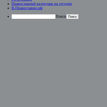
Православный календарь на сегодня
В-Православии.рф
Поиск