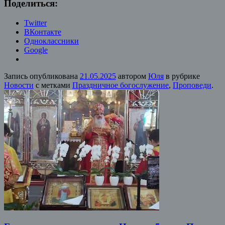
Поделиться:
Twitter
ВКонтакте
Одноклассники
Google
Запись опубликована
21.05.2025
автором
Юля
в рубрике
Новости
с метками
Праздничное богослужение
,
Проповеди
.