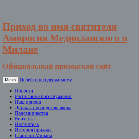
Приход во имя святителя
Амвросия Медиоланского в
Милане
Официальный приходской сайт
Перейти к содержимому
Меню
Новости
Расписание богослужений
Наш приход
Детская приходская школа
Паломничества
Контакты
Настоятель
История прихода
Святыни Милана