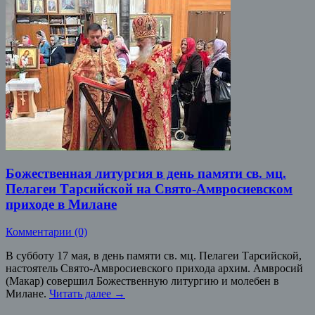
Божественная литургия в день памяти св. мц.
Пелагеи Тарсийской на Свято-Амвросиевском
приходе в Милане
Комментарии (0)
В субботу 17 мая, в день памяти св. мц. Пелагеи Тарсийской,
настоятель Свято-Амвросиевского прихода архим. Амвросий
(Макар) совершил Божественную литургию и молебен в
Милане.
Читать далее
→