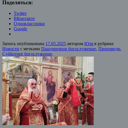
Поделиться:
Twitter
ВКонтакте
Одноклассники
Google
Запись опубликована
17.05.2025
автором
Юля
в рубрике
Новости
с метками
Праздничное богослужение
,
Проповеди
,
Субботнее богослужение
.