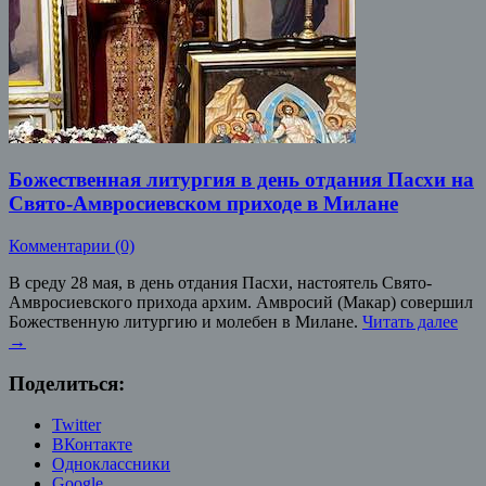
Божественная литургия в день отдания Пасхи на
Свято-Амвросиевском приходе в Милане
Комментарии (0)
В среду 28 мая, в день отдания Пасхи, настоятель Свято-
Амвросиевского прихода архим. Амвросий (Макар) совершил
Божественную литургию и молебен в Милане.
Читать далее
→
Поделиться:
Twitter
ВКонтакте
Одноклассники
Google