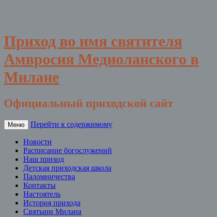
Приход во имя святителя
Амвросия Медиоланского в
Милане
Официальный приходской сайт
Перейти к содержимому
Меню
Новости
Расписание богослужений
Наш приход
Детская приходская школа
Паломничества
Контакты
Настоятель
История прихода
Святыни Милана