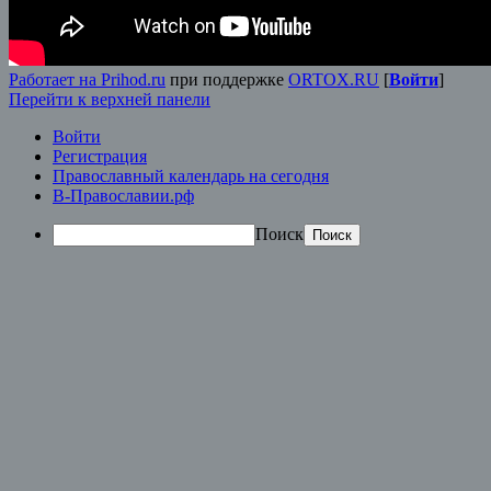
Работает на Prihod.ru
при поддержке
ORTOX.RU
[
Войти
]
Перейти к верхней панели
Войти
Регистрация
Православный календарь на сегодня
В-Православии.рф
Поиск