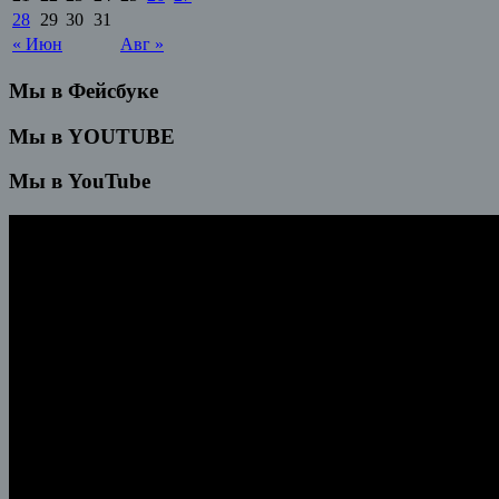
28
29
30
31
« Июн
Авг »
Мы в Фейсбуке
Мы в YOUTUBE
Мы в YouTube