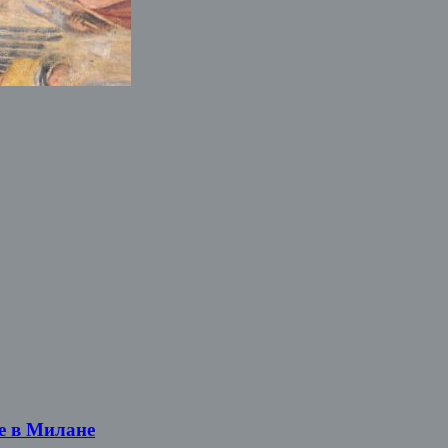
е в Милане