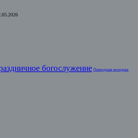
2.05.2026
раздничное богослужение
Приходская молодежь