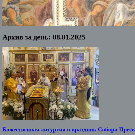
Архив за день:
08.01.2025
Божественная литургия в праздник Собора Прес