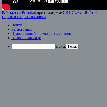
Работает на Prihod.ru
при поддержке
ORTOX.RU
[
Войти
]
Перейти к верхней панели
Войти
Регистрация
Православный календарь на сегодня
В-Православии.рф
Поиск