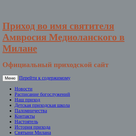
Приход во имя святителя
Амвросия Медиоланского в
Милане
Официальный приходской сайт
Перейти к содержимому
Меню
Новости
Расписание богослужений
Наш приход
Детская приходская школа
Паломничества
Контакты
Настоятель
История прихода
Святыни Милана