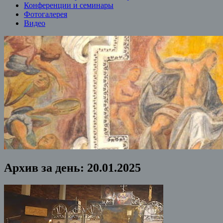
Конференции и семинары
Фотогалерея
Видео
Архив за день:
20.01.2025