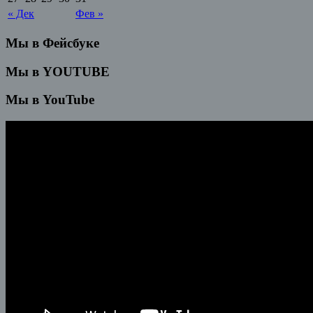
« Дек
Фев »
Мы в Фейсбуке
Мы в YOUTUBE
Мы в YouTube