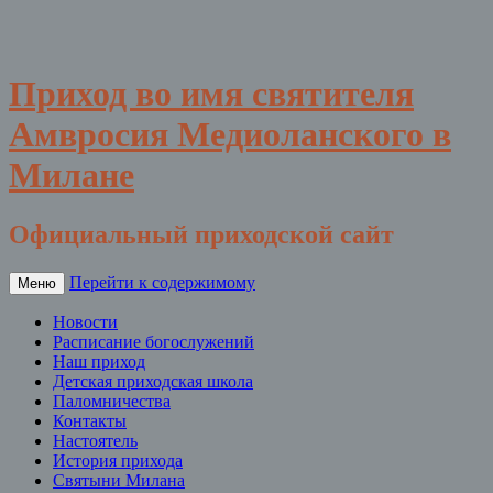
Приход во имя святителя
Амвросия Медиоланского в
Милане
Официальный приходской сайт
Перейти к содержимому
Меню
Новости
Расписание богослужений
Наш приход
Детская приходская школа
Паломничества
Контакты
Настоятель
История прихода
Святыни Милана