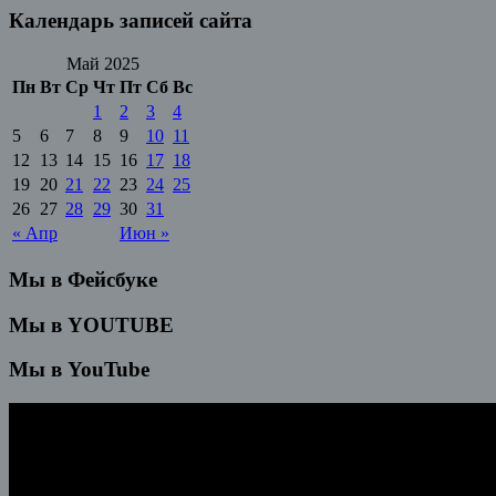
Календарь записей сайта
Май 2025
Пн
Вт
Ср
Чт
Пт
Сб
Вс
1
2
3
4
5
6
7
8
9
10
11
12
13
14
15
16
17
18
19
20
21
22
23
24
25
26
27
28
29
30
31
« Апр
Июн »
Мы в Фейсбуке
Мы в YOUTUBE
Мы в YouTube