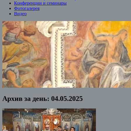
Конференции и семинары
Фотогалерея
Видео
Архив за день:
04.05.2025