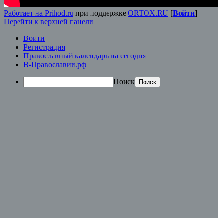
Работает на Prihod.ru
при поддержке
ORTOX.RU
[
Войти
]
Перейти к верхней панели
Войти
Регистрация
Православный календарь на сегодня
В-Православии.рф
Поиск