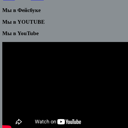
Мы в Фейсбуке
Мы в YOUTUBE
Мы в YouTube