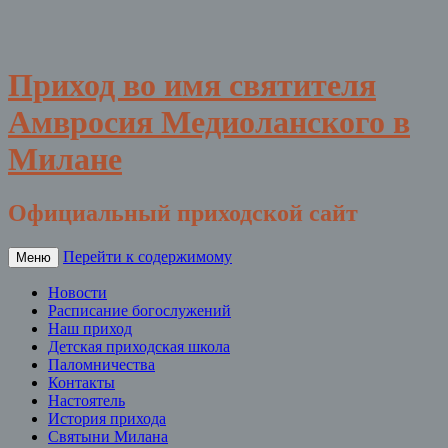
Приход во имя святителя
Амвросия Медиоланского в
Милане
Официальный приходской сайт
Перейти к содержимому
Меню
Новости
Расписание богослужений
Наш приход
Детская приходская школа
Паломничества
Контакты
Настоятель
История прихода
Святыни Милана