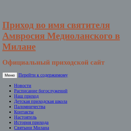
Приход во имя святителя
Амвросия Медиоланского в
Милане
Официальный приходской сайт
Перейти к содержимому
Меню
Новости
Расписание богослужений
Наш приход
Детская приходская школа
Паломничества
Контакты
Настоятель
История прихода
Святыни Милана