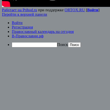
Работает на Prihod.ru
при поддержке
ORTOX.RU
[
Войти
]
Перейти к верхней панели
Войти
Регистрация
Православный календарь на сегодня
В-Православии.рф
Поиск