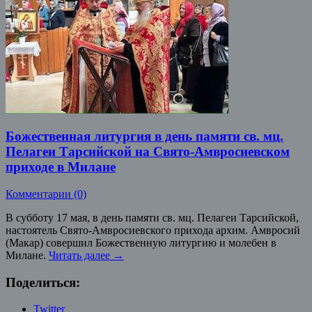
Божественная литургия в день памяти св. мц.
Пелагеи Тарсийской на Свято-Амвросиевском
приходе в Милане
Комментарии (0)
В субботу 17 мая, в день памяти св. мц. Пелагеи Тарсийской,
настоятель Свято-Амвросиевского прихода архим. Амвросий
(Макар) совершил Божественную литургию и молебен в
Милане.
Читать далее
→
Поделиться:
Twitter