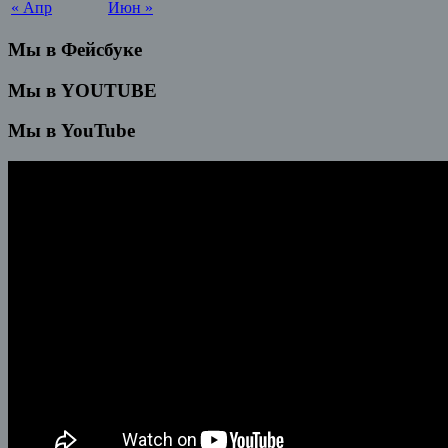
« Апр
Июн »
Мы в Фейсбуке
Мы в YOUTUBE
Мы в YouTube