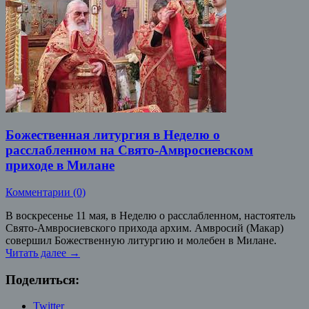
Божественная литургия в Неделю о
расслабленном на Свято-Амвросиевском
приходе в Милане
Комментарии (0)
В воскресенье 11 мая, в Неделю о расслабленном, настоятель
Свято-Амвросиевского прихода архим. Амвросий (Макар)
совершил Божественную литургию и молебен в Милане.
Читать далее
→
Поделиться:
Twitter