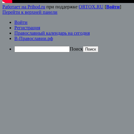
Работает на Prihod.ru
при поддержке
ORTOX.RU
[
Войти
]
Перейти к верхней панели
Войти
Регистрация
Православный календарь на сегодня
В-Православии.рф
Поиск