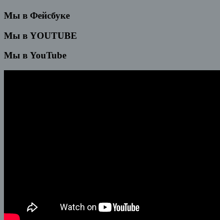
Мы в Фейсбуке
Мы в YOUTUBE
Мы в YouTube