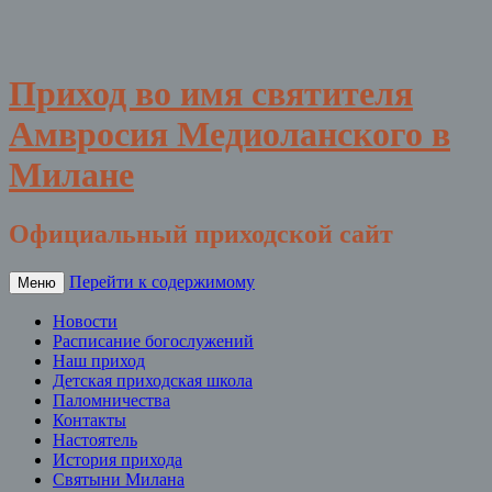
Приход во имя святителя
Амвросия Медиоланского в
Милане
Официальный приходской сайт
Перейти к содержимому
Меню
Новости
Расписание богослужений
Наш приход
Детская приходская школа
Паломничества
Контакты
Настоятель
История прихода
Святыни Милана