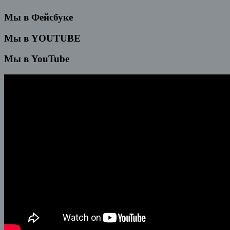
Мы в Фейсбуке
Мы в YOUTUBE
Мы в YouTube