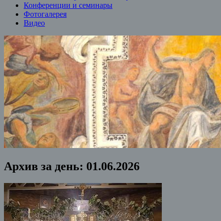
Конференции и семинары
Фотогалерея
Видео
Архив за день:
01.06.2026