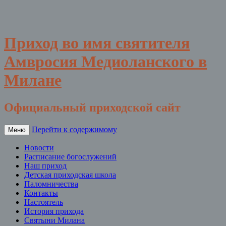
Приход во имя святителя
Амвросия Медиоланского в
Милане
Официальный приходской сайт
Перейти к содержимому
Меню
Новости
Расписание богослужений
Наш приход
Детская приходская школа
Паломничества
Контакты
Настоятель
История прихода
Святыни Милана